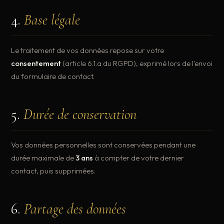
4.
Base légale
Le traitement de vos données repose sur votre
consentement
(article 6.1.a du RGPD), exprimé lors de l'envoi
du formulaire de contact.
5.
Durée de conservation
Vos données personnelles sont conservées pendant une
durée maximale de
3 ans
à compter de votre dernier
contact, puis supprimées.
6.
Partage des données