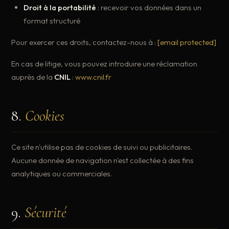
Droit à la portabilité
: recevoir vos données dans un
format structuré
Pour exercer ces droits, contactez-nous à :
[email protected]
En cas de litige, vous pouvez introduire une réclamation
auprès de la
CNIL
:
www.cnil.fr
8.
Cookies
Ce site n'utilise pas de cookies de suivi ou publicitaires.
Aucune donnée de navigation n'est collectée à des fins
analytiques ou commerciales.
9.
Sécurité