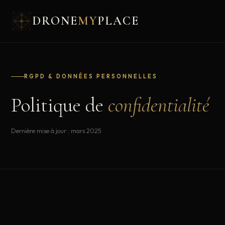
DRONE
MY
PLACE
RGPD & DONNÉES PERSONNELLES
Politique de
confidentialité
Dernière mise à jour : mars 2025