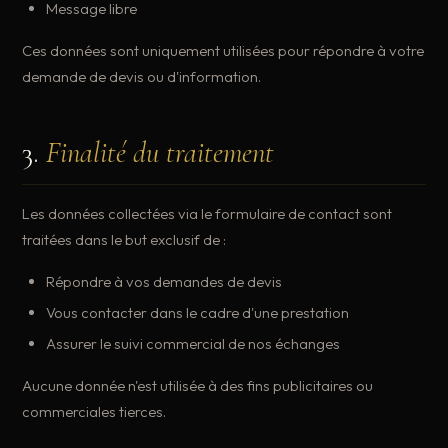
Message libre
Ces données sont uniquement utilisées pour répondre à votre
demande de devis ou d'information.
3.
Finalité du traitement
Les données collectées via le formulaire de contact sont
traitées dans le but exclusif de :
Répondre à vos demandes de devis
Vous contacter dans le cadre d'une prestation
Assurer le suivi commercial de nos échanges
Aucune donnée n'est utilisée à des fins publicitaires ou
commerciales tierces.